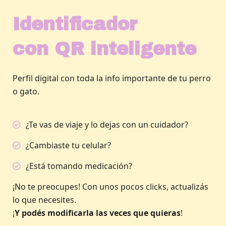
Identificador
con QR inteligente
Perfil digital con toda la info importante de tu perro
o gato.
¿Te vas de viaje y lo dejas con un cuidador?
¿Cambiaste tu celular?
¿Está tomando medicación?
¡No te preocupes! Con unos pocos clicks, actualizás
lo que necesites.
¡
Y
podés modificarla las veces que quieras
!