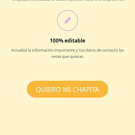
100% editable
Actualizá la información importante y tus datos de contacto las
veces que quieras.
QUIERO MI CHAPITA