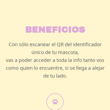
BENEFICIOS
Con sólo escanear el QR del identificador
único de tu mascota,
vas a poder acceder a toda la info tanto vos
como quien lo encuentre, si se llega a alejar
de tu lado.