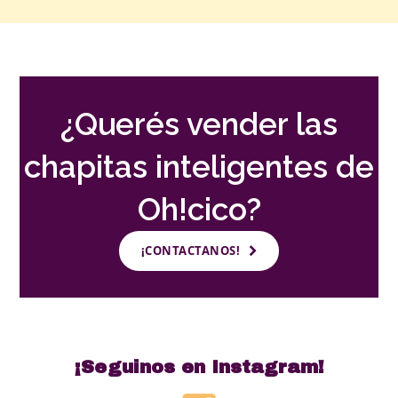
¿Querés vender las
chapitas inteligentes de
Oh!cico?
¡CONTACTANOS!
¡Seguinos en Instagram!